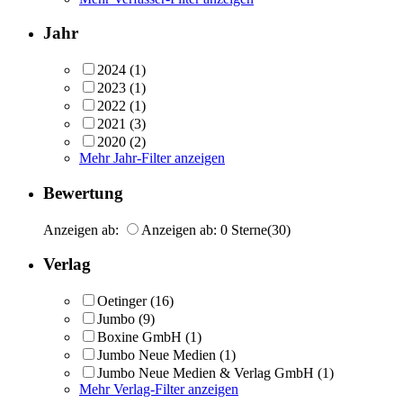
Jahr
2024
(1)
2023
(1)
2022
(1)
2021
(3)
2020
(2)
Mehr Jahr-Filter anzeigen
Bewertung
Anzeigen ab:
Anzeigen ab: 0 Sterne
(30)
Verlag
Oetinger
(16)
Jumbo
(9)
Boxine GmbH
(1)
Jumbo Neue Medien
(1)
Jumbo Neue Medien & Verlag GmbH
(1)
Mehr Verlag-Filter anzeigen