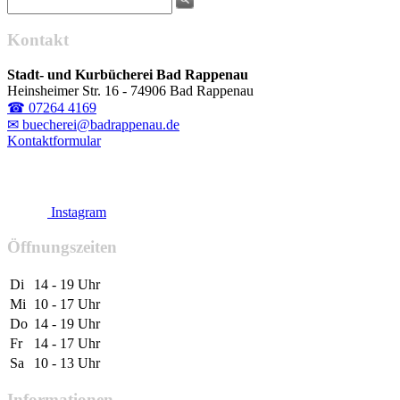
Kontakt
Stadt- und Kurbücherei Bad Rappenau
Heinsheimer Str. 16 - 74906 Bad Rappenau
☎ 07264 4169
✉ buecherei@badrappenau.de
Kontaktformular
Instagram
Öffnungszeiten
Di
14 - 19 Uhr
Mi
10 - 17 Uhr
Do
14 - 19 Uhr
Fr
14 - 17 Uhr
Sa
10 - 13 Uhr
Informationen