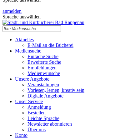
|
anmelden
Sprache auswählen
Aktuelles
E-Mail an die Bücherei
Mediensuche
Einfache Suche
Erweiterte Suche
Empfehlungen
Medienwünsche
Unsere Angebote
Veranstaltungen
Vorlesen, lernen, kreativ sein
Digitale Angebote
Unser Service
Anmeldung
Bestellen
Leichte Sprache
Newsletter abonnieren
Über uns
Konto