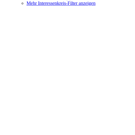
Mehr Interessenkreis-Filter anzeigen