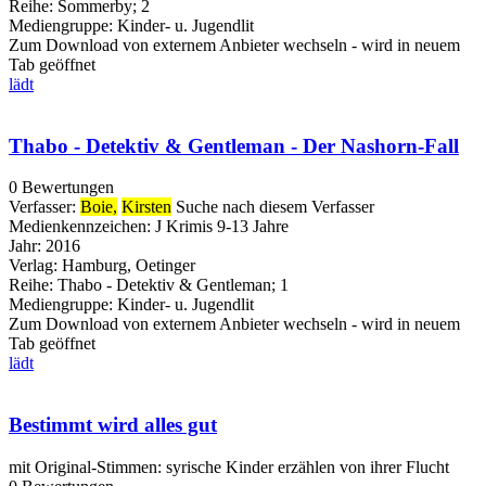
Reihe:
Sommerby; 2
Mediengruppe:
Kinder- u. Jugendlit
Zum Download von externem Anbieter wechseln - wird in neuem
Tab geöffnet
lädt
Thabo - Detektiv & Gentleman - Der Nashorn-Fall
0 Bewertungen
Verfasser:
Boie,
Kirsten
Suche nach diesem Verfasser
Medienkennzeichen:
J Krimis 9-13 Jahre
Jahr:
2016
Verlag:
Hamburg, Oetinger
Reihe:
Thabo - Detektiv & Gentleman; 1
Mediengruppe:
Kinder- u. Jugendlit
Zum Download von externem Anbieter wechseln - wird in neuem
Tab geöffnet
lädt
Bestimmt wird alles gut
mit Original-Stimmen: syrische Kinder erzählen von ihrer Flucht