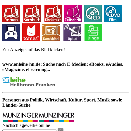
Zur Anzeige auf das Bild klicken!
www.onleihe-hn.de: Suche nach E-Medien: eBooks, eAudios,
eMagazine, eLearning...
Personen aus Politik, Wirtschaft, Kultur, Sport, Musik sowie
Länder-Suche
Nachschlagewerke online