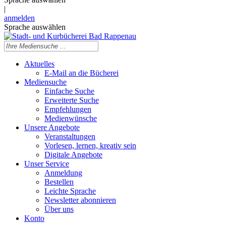
|
anmelden
Sprache auswählen
Aktuelles
E-Mail an die Bücherei
Mediensuche
Einfache Suche
Erweiterte Suche
Empfehlungen
Medienwünsche
Unsere Angebote
Veranstaltungen
Vorlesen, lernen, kreativ sein
Digitale Angebote
Unser Service
Anmeldung
Bestellen
Leichte Sprache
Newsletter abonnieren
Über uns
Konto