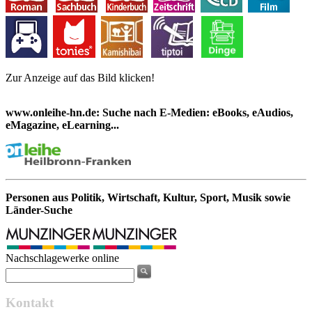
Zur Anzeige auf das Bild klicken!
www.onleihe-hn.de: Suche nach E-Medien: eBooks, eAudios,
eMagazine, eLearning...
Personen aus Politik, Wirtschaft, Kultur, Sport, Musik sowie
Länder-Suche
Nachschlagewerke online
Kontakt