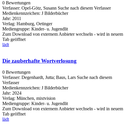
0 Bewertungen
Verfasser:
Opel-Götz, Susann
Suche nach diesem Verfasser
Medienkennzeichen:
J Bilderbücher
Jahr:
2011
Verlag:
Hamburg, Oetinger
Mediengruppe:
Kinder- u. Jugendlit
Zum Download von externem Anbieter wechseln - wird in neuem
Tab geöffnet
lädt
Die zauberhafte Wortverlosung
0 Bewertungen
Verfasser:
Degenhardt, Jutta
;
Baus, Lars
Suche nach diesem
Verfasser
Medienkennzeichen:
J Bilderbücher
Jahr:
2024
Verlag:
München, mixtvision
Mediengruppe:
Kinder- u. Jugendlit
Zum Download von externem Anbieter wechseln - wird in neuem
Tab geöffnet
lädt