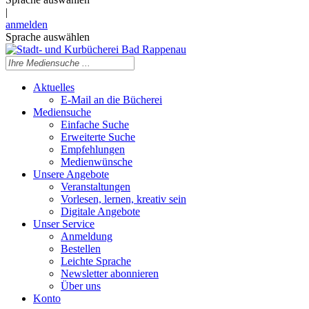
|
anmelden
Sprache auswählen
Aktuelles
E-Mail an die Bücherei
Mediensuche
Einfache Suche
Erweiterte Suche
Empfehlungen
Medienwünsche
Unsere Angebote
Veranstaltungen
Vorlesen, lernen, kreativ sein
Digitale Angebote
Unser Service
Anmeldung
Bestellen
Leichte Sprache
Newsletter abonnieren
Über uns
Konto