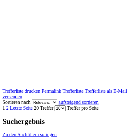
Trefferliste drucken
Permalink Trefferliste
Trefferliste als E-Mail
versenden
Sortieren nach
aufsteigend sortieren
1
2
Letzte Seite
20 Treffer
Treffer pro Seite
Suchergebnis
Zu den Suchfiltern springen