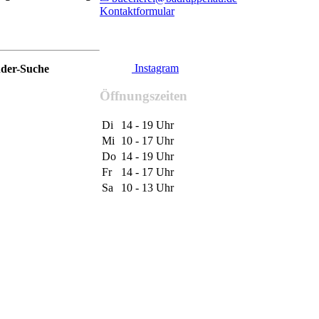
Kontaktformular
Instagram
nder-Suche
Öffnungszeiten
Di
14 - 19 Uhr
Mi
10 - 17 Uhr
Do
14 - 19 Uhr
Fr
14 - 17 Uhr
Sa
10 - 13 Uhr