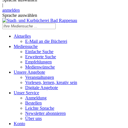
|
anmelden
Sprache auswählen
Aktuelles
E-Mail an die Bücherei
Mediensuche
Einfache Suche
Erweiterte Suche
Empfehlungen
Medienwünsche
Unsere Angebote
Veranstaltungen
Vorlesen, lernen, kreativ sein
Digitale Angebote
Unser Service
Anmeldung
Bestellen
Leichte Sprache
Newsletter abonnieren
Über uns
Konto