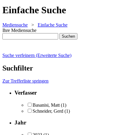
Einfache Suche
Mediensuche
>
Einfache Suche
Ihre Mediensuche
Suche verfeinern (Erweiterte Suche)
Suchfilter
Zur Trefferliste springen
Verfasser
Basanisi, Matt
(1)
Schneider, Gerd
(1)
Jahr
2023
(1)