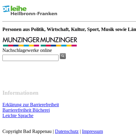
Personen aus Politik, Wirtschaft, Kultur, Sport, Musik sowie Lä
Nachschlagewerke online
Informationen
Erklärung zur Barrierefreiheit
Barrierefreiheit Bücherei
Leichte Sprache
Copyright Bad Rappenau
|
Datenschutz
|
Impressum