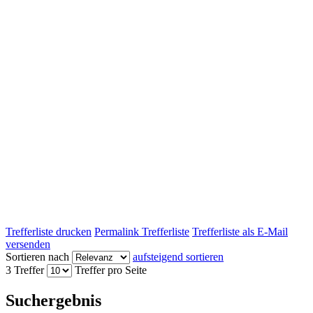
Trefferliste drucken
Permalink Trefferliste
Trefferliste als E-Mail
versenden
Sortieren nach
aufsteigend sortieren
3 Treffer
Treffer pro Seite
Suchergebnis