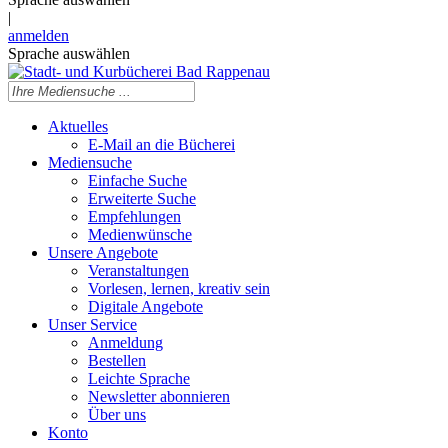
|
anmelden
Sprache auswählen
Aktuelles
E-Mail an die Bücherei
Mediensuche
Einfache Suche
Erweiterte Suche
Empfehlungen
Medienwünsche
Unsere Angebote
Veranstaltungen
Vorlesen, lernen, kreativ sein
Digitale Angebote
Unser Service
Anmeldung
Bestellen
Leichte Sprache
Newsletter abonnieren
Über uns
Konto