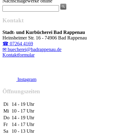
Nachschlagewerke online
Kontakt
Stadt- und Kurbücherei Bad Rappenau
Heinsheimer Str. 16 - 74906 Bad Rappenau
☎ 07264 4169
✉ buecherei@badrappenau.de
Kontaktformular
Instagram
Öffnungszeiten
Di
14 - 19 Uhr
Mi
10 - 17 Uhr
Do
14 - 19 Uhr
Fr
14 - 17 Uhr
Sa
10 - 13 Uhr