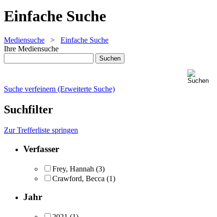
Einfache Suche
Mediensuche
>
Einfache Suche
Ihre Mediensuche
Suche verfeinern (Erweiterte Suche)
Suchfilter
Zur Trefferliste springen
Verfasser
Frey, Hannah
(3)
Crawford, Becca
(1)
Jahr
2021
(1)