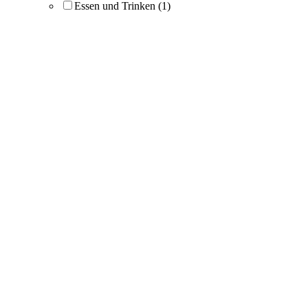
Essen und Trinken
(1)