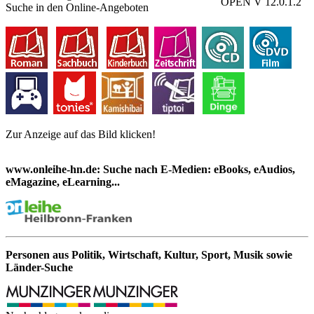
OPEN V 12.0.1.2
Suche in den Online-Angeboten
Zur Anzeige auf das Bild klicken!
www.onleihe-hn.de: Suche nach E-Medien: eBooks, eAudios,
eMagazine, eLearning...
Personen aus Politik, Wirtschaft, Kultur, Sport, Musik sowie
Länder-Suche