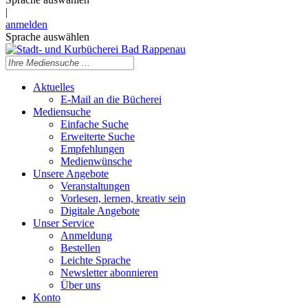
|
anmelden
Sprache auswählen
Aktuelles
E-Mail an die Bücherei
Mediensuche
Einfache Suche
Erweiterte Suche
Empfehlungen
Medienwünsche
Unsere Angebote
Veranstaltungen
Vorlesen, lernen, kreativ sein
Digitale Angebote
Unser Service
Anmeldung
Bestellen
Leichte Sprache
Newsletter abonnieren
Über uns
Konto