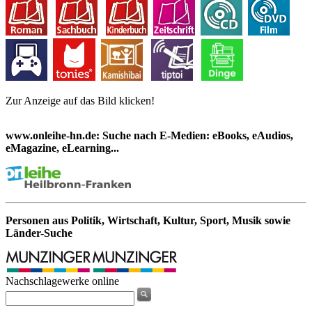
Zur Anzeige auf das Bild klicken!
www.onleihe-hn.de: Suche nach E-Medien: eBooks, eAudios,
eMagazine, eLearning...
Personen aus Politik, Wirtschaft, Kultur, Sport, Musik sowie
Länder-Suche
Nachschlagewerke online