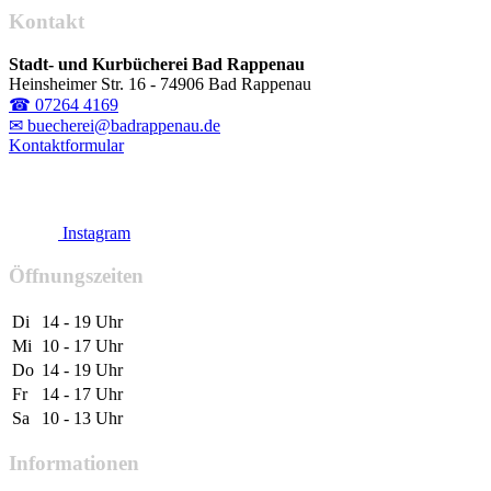
Kontakt
Stadt- und Kurbücherei Bad Rappenau
Heinsheimer Str. 16 - 74906 Bad Rappenau
☎ 07264 4169
✉ buecherei@badrappenau.de
Kontaktformular
Instagram
Öffnungszeiten
Di
14 - 19 Uhr
Mi
10 - 17 Uhr
Do
14 - 19 Uhr
Fr
14 - 17 Uhr
Sa
10 - 13 Uhr
Informationen