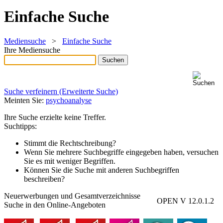
Einfache Suche
Mediensuche
>
Einfache Suche
Ihre Mediensuche
Suche verfeinern (Erweiterte Suche)
Meinten Sie:
psychoanalyse
Ihre Suche erzielte keine Treffer.
Suchtipps:
Stimmt die Rechtschreibung?
Wenn Sie mehrere Suchbegriffe eingegeben haben, versuchen
Sie es mit weniger Begriffen.
Können Sie die Suche mit anderen Suchbegriffen
beschreiben?
Neuerwerbungen und Gesamtverzeichnisse
OPEN V 12.0.1.2
Suche in den Online-Angeboten