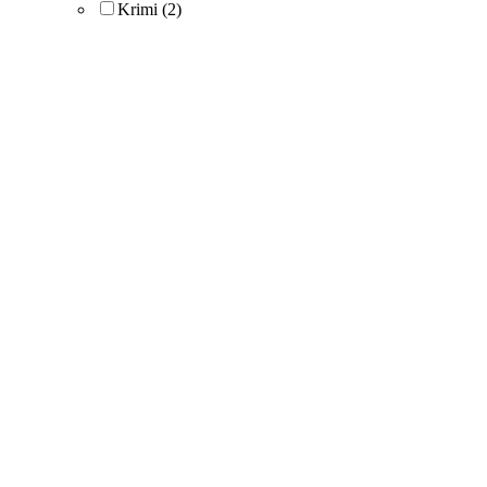
Krimi
(2)