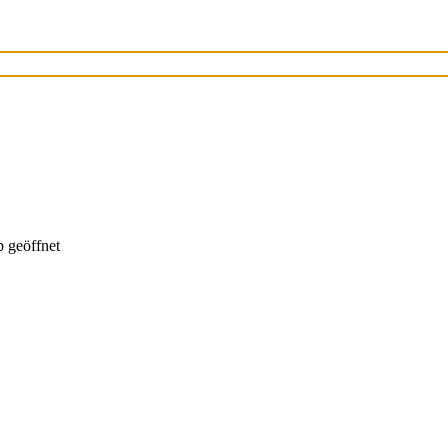
 geöffnet