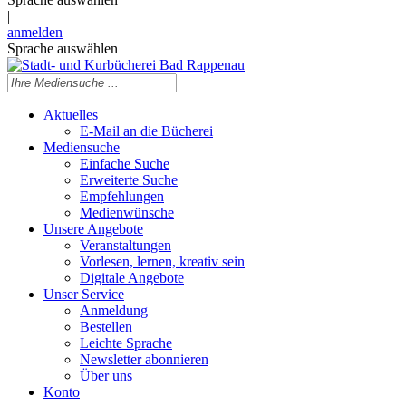
|
anmelden
Sprache auswählen
Aktuelles
E-Mail an die Bücherei
Mediensuche
Einfache Suche
Erweiterte Suche
Empfehlungen
Medienwünsche
Unsere Angebote
Veranstaltungen
Vorlesen, lernen, kreativ sein
Digitale Angebote
Unser Service
Anmeldung
Bestellen
Leichte Sprache
Newsletter abonnieren
Über uns
Konto