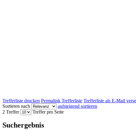
Trefferliste drucken
Permalink Trefferliste
Trefferliste als E-Mail ver
Sortieren nach
aufsteigend sortieren
2 Treffer
Treffer pro Seite
Suchergebnis