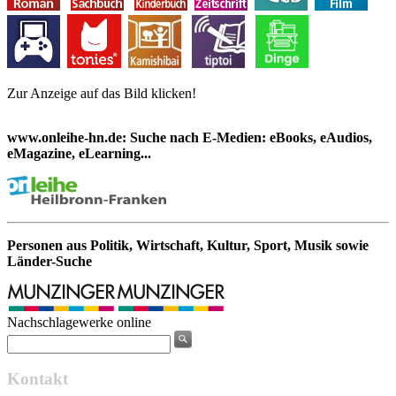
Zur Anzeige auf das Bild klicken!
www.onleihe-hn.de: Suche nach E-Medien: eBooks, eAudios,
eMagazine, eLearning...
Personen aus Politik, Wirtschaft, Kultur, Sport, Musik sowie
Länder-Suche
Nachschlagewerke online
Kontakt