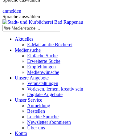
|
anmelden
Sprache auswählen
Aktuelles
E-Mail an die Bücherei
Mediensuche
Einfache Suche
Erweiterte Suche
Empfehlungen
Medienwünsche
Unsere Angebote
Veranstaltungen
Vorlesen, lernen, kreativ sein
Digitale Angebote
Unser Service
Anmeldung
Bestellen
Leichte Sprache
Newsletter abonnieren
Über uns
Konto