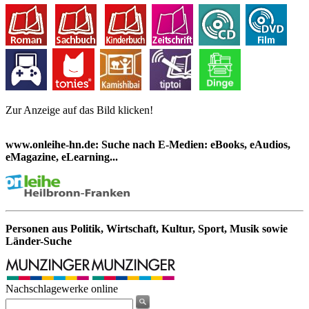
Zur Anzeige auf das Bild klicken!
www.onleihe-hn.de: Suche nach E-Medien: eBooks, eAudios,
eMagazine, eLearning...
Personen aus Politik, Wirtschaft, Kultur, Sport, Musik sowie
Länder-Suche
Nachschlagewerke online