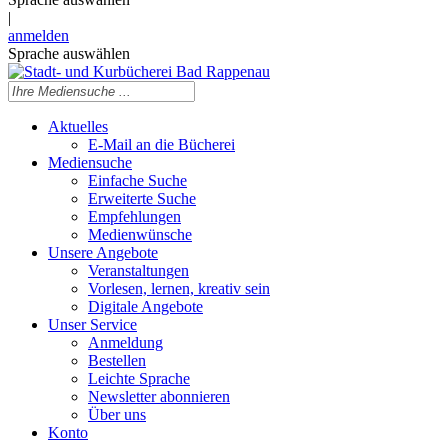
|
anmelden
Sprache auswählen
Aktuelles
E-Mail an die Bücherei
Mediensuche
Einfache Suche
Erweiterte Suche
Empfehlungen
Medienwünsche
Unsere Angebote
Veranstaltungen
Vorlesen, lernen, kreativ sein
Digitale Angebote
Unser Service
Anmeldung
Bestellen
Leichte Sprache
Newsletter abonnieren
Über uns
Konto