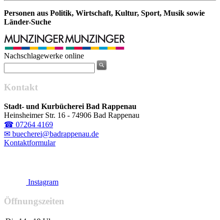
Personen aus Politik, Wirtschaft, Kultur, Sport, Musik sowie
Länder-Suche
Nachschlagewerke online
Kontakt
Stadt- und Kurbücherei Bad Rappenau
Heinsheimer Str. 16 - 74906 Bad Rappenau
☎ 07264 4169
✉ buecherei@badrappenau.de
Kontaktformular
Instagram
Öffnungszeiten