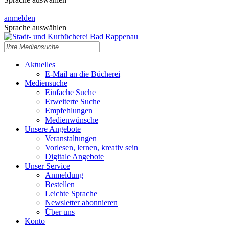
|
anmelden
Sprache auswählen
Aktuelles
E-Mail an die Bücherei
Mediensuche
Einfache Suche
Erweiterte Suche
Empfehlungen
Medienwünsche
Unsere Angebote
Veranstaltungen
Vorlesen, lernen, kreativ sein
Digitale Angebote
Unser Service
Anmeldung
Bestellen
Leichte Sprache
Newsletter abonnieren
Über uns
Konto