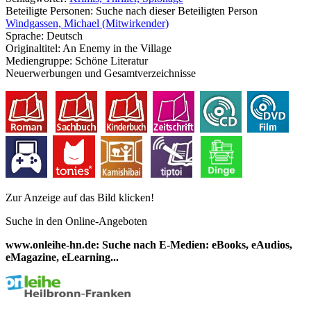
Beteiligte Personen:
Suche nach dieser Beteiligten Person
Windgassen, Michael (Mitwirkender)
Sprache:
Deutsch
Originaltitel:
An Enemy in the Village
Mediengruppe:
Schöne Literatur
Neuerwerbungen und Gesamtverzeichnisse
Zur Anzeige auf das Bild klicken!
Suche in den Online-Angeboten
www.onleihe-hn.de: Suche nach E-Medien: eBooks, eAudios,
eMagazine, eLearning...