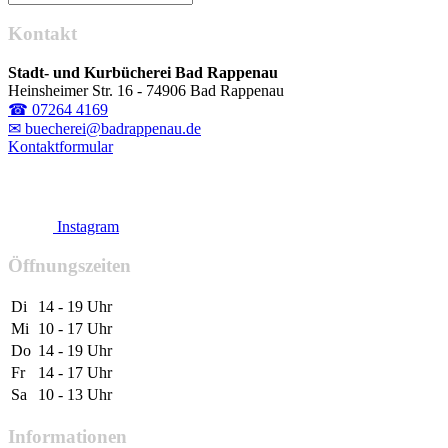
Kontakt
Stadt- und Kurbücherei Bad Rappenau
Heinsheimer Str. 16 - 74906 Bad Rappenau
☎ 07264 4169
✉ buecherei@badrappenau.de
Kontaktformular
Instagram
Öffnungszeiten
Di
14 - 19 Uhr
Mi
10 - 17 Uhr
Do
14 - 19 Uhr
Fr
14 - 17 Uhr
Sa
10 - 13 Uhr
Informationen