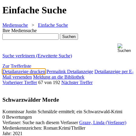
Einfache Suche
Mediensuche
>
Einfache Suche
Ihre Mediensuche
Suche verfeinern (Erweiterte Suche)
Zur Trefferliste
Detailanzeige drucken
Permalink Detailanzeige
Detailanzeige per E-
Mail versenden
Meldung an die Bibliothek
Vorheriger Treffer
67 von 192
Nächster Treffer
Schwarzwälder Morde
Kommissar Justin Schmälzle ermittelt; ein Schwarzwald-Krimi
0 Bewertungen
Verfasser:
Suche nach diesem Verfasser
Graze, Linda (Verfasser)
Medienkennzeichen:
Roman:Krimi/Thriller
Jahr:
2021