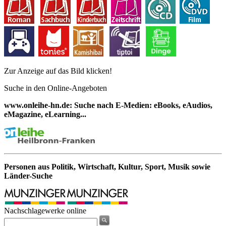
Zur Anzeige auf das Bild klicken!
Suche in den Online-Angeboten
www.onleihe-hn.de: Suche nach E-Medien: eBooks, eAudios,
eMagazine, eLearning...
Personen aus Politik, Wirtschaft, Kultur, Sport, Musik sowie
Länder-Suche
Nachschlagewerke online