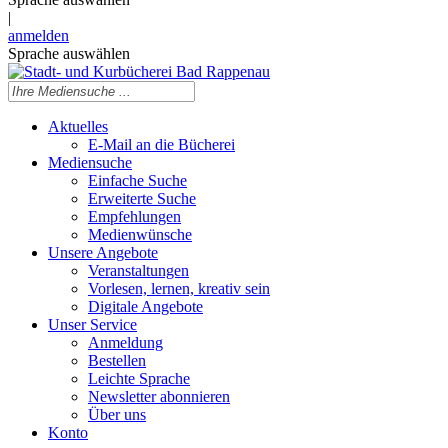
|
anmelden
Sprache auswählen
Aktuelles
E-Mail an die Bücherei
Mediensuche
Einfache Suche
Erweiterte Suche
Empfehlungen
Medienwünsche
Unsere Angebote
Veranstaltungen
Vorlesen, lernen, kreativ sein
Digitale Angebote
Unser Service
Anmeldung
Bestellen
Leichte Sprache
Newsletter abonnieren
Über uns
Konto