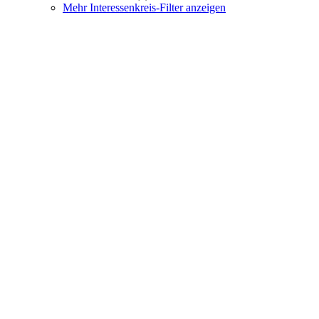
Mehr Interessenkreis-Filter anzeigen