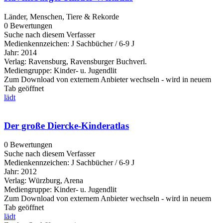
Länder, Menschen, Tiere & Rekorde
0 Bewertungen
Suche nach diesem Verfasser
Medienkennzeichen:
J Sachbücher / 6-9 J
Jahr:
2014
Verlag:
Ravensburg, Ravensburger Buchverl.
Mediengruppe:
Kinder- u. Jugendlit
Zum Download von externem Anbieter wechseln - wird in neuem
Tab geöffnet
lädt
Der große Diercke-Kinderatlas
0 Bewertungen
Suche nach diesem Verfasser
Medienkennzeichen:
J Sachbücher / 6-9 J
Jahr:
2012
Verlag:
Würzburg, Arena
Mediengruppe:
Kinder- u. Jugendlit
Zum Download von externem Anbieter wechseln - wird in neuem
Tab geöffnet
lädt