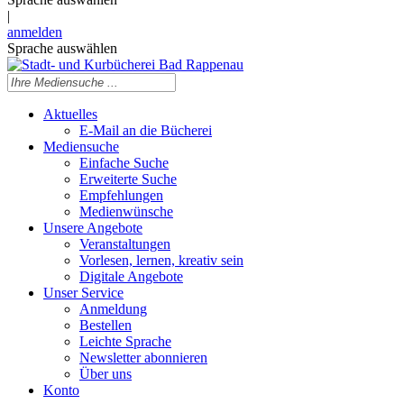
|
anmelden
Sprache auswählen
Aktuelles
E-Mail an die Bücherei
Mediensuche
Einfache Suche
Erweiterte Suche
Empfehlungen
Medienwünsche
Unsere Angebote
Veranstaltungen
Vorlesen, lernen, kreativ sein
Digitale Angebote
Unser Service
Anmeldung
Bestellen
Leichte Sprache
Newsletter abonnieren
Über uns
Konto