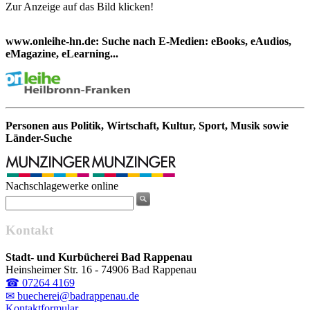
Zur Anzeige auf das Bild klicken!
www.onleihe-hn.de: Suche nach E-Medien: eBooks, eAudios,
eMagazine, eLearning...
Personen aus Politik, Wirtschaft, Kultur, Sport, Musik sowie
Länder-Suche
Nachschlagewerke online
Kontakt
Stadt- und Kurbücherei Bad Rappenau
Heinsheimer Str. 16 - 74906 Bad Rappenau
☎ 07264 4169
✉ buecherei@badrappenau.de
Kontaktformular