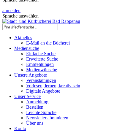
|
anmelden
Sprache auswählen
Aktuelles
E-Mail an die Bücherei
Mediensuche
Einfache Suche
Erweiterte Suche
Empfehlungen
Medienwünsche
Unsere Angebote
Veranstaltungen
Vorlesen, lernen, kreativ sein
Digitale Angebote
Unser Service
Anmeldung
Bestellen
Leichte Sprache
Newsletter abonnieren
Über uns
Konto