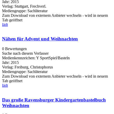
Jahr:
2015
Verlag:
Stuttgart, Frechverl.
Mediengruppe:
Sachliteratur
Zum Download von externem Anbieter wechseln - wird in neuem
Tab geöffnet
lädt
Nähen für Advent und Weihnachten
0 Bewertungen
Suche nach diesem Verfasser
Medienkennzeichen:
Y SportSpiel/Basteln
Jahr:
2015
Verlag:
Freiburg, Christophorus
Mediengruppe:
Sachliteratur
Zum Download von externem Anbieter wechseln - wird in neuem
Tab geöffnet
lädt
Das große Ravensburger Kindergartenbastelbuch
Weihnachten