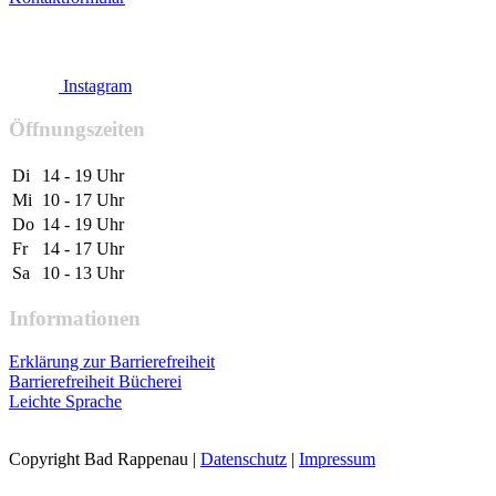
Instagram
Öffnungszeiten
Di
14 - 19 Uhr
Mi
10 - 17 Uhr
Do
14 - 19 Uhr
Fr
14 - 17 Uhr
Sa
10 - 13 Uhr
Informationen
Erklärung zur Barrierefreiheit
Barrierefreiheit Bücherei
Leichte Sprache
Copyright Bad Rappenau
|
Datenschutz
|
Impressum