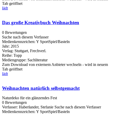
Tab geöffnet
lädt
Das große Kreativbuch Weihnachten
0 Bewertungen
Suche nach diesem Verfasser
Medienkennzeichen:
Y SportSpiel/Basteln
Jahr:
2015
Verlag:
Stuttgart, Frechverl.
Reihe:
Topp
Mediengruppe:
Sachliteratur
Zum Download von externem Anbieter wechseln - wird in neuem
Tab geöffnet
lädt
Weihnachten natürlich selbstgemacht
Naturdeko für ein glänzendes Fest
0 Bewertungen
Verfasser:
Haberlander, Stefanie
Suche nach diesem Verfasser
Medienkennzeichen:
Y SportSpiel/Basteln