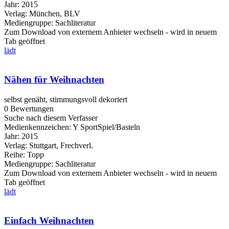
Jahr:
2015
Verlag:
München, BLV
Mediengruppe:
Sachliteratur
Zum Download von externem Anbieter wechseln - wird in neuem
Tab geöffnet
lädt
Nähen für Weihnachten
selbst genäht, stimmungsvoll dekoriert
0 Bewertungen
Suche nach diesem Verfasser
Medienkennzeichen:
Y SportSpiel/Basteln
Jahr:
2015
Verlag:
Stuttgart, Frechverl.
Reihe:
Topp
Mediengruppe:
Sachliteratur
Zum Download von externem Anbieter wechseln - wird in neuem
Tab geöffnet
lädt
Einfach Weihnachten