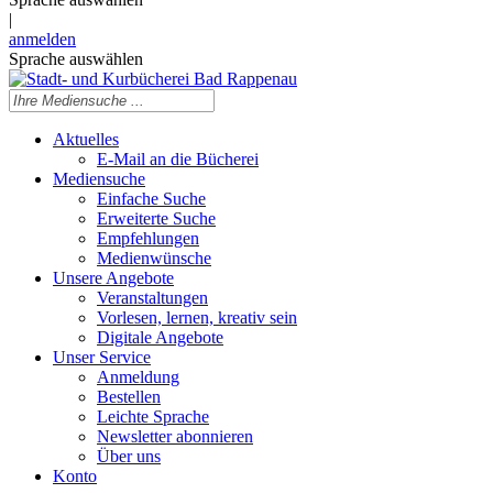
|
anmelden
Sprache auswählen
Aktuelles
E-Mail an die Bücherei
Mediensuche
Einfache Suche
Erweiterte Suche
Empfehlungen
Medienwünsche
Unsere Angebote
Veranstaltungen
Vorlesen, lernen, kreativ sein
Digitale Angebote
Unser Service
Anmeldung
Bestellen
Leichte Sprache
Newsletter abonnieren
Über uns
Konto