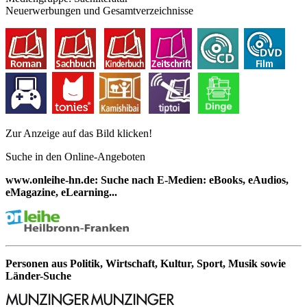
Neuerwerbungen und Gesamtverzeichnisse
Zur Anzeige auf das Bild klicken!
Suche in den Online-Angeboten
www.onleihe-hn.de: Suche nach E-Medien: eBooks, eAudios,
eMagazine, eLearning...
Personen aus Politik, Wirtschaft, Kultur, Sport, Musik sowie
Länder-Suche