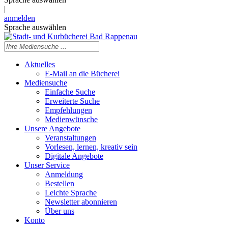
|
anmelden
Sprache auswählen
Aktuelles
E-Mail an die Bücherei
Mediensuche
Einfache Suche
Erweiterte Suche
Empfehlungen
Medienwünsche
Unsere Angebote
Veranstaltungen
Vorlesen, lernen, kreativ sein
Digitale Angebote
Unser Service
Anmeldung
Bestellen
Leichte Sprache
Newsletter abonnieren
Über uns
Konto