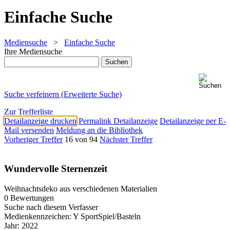
Einfache Suche
Mediensuche
>
Einfache Suche
Ihre Mediensuche
Suche verfeinern (Erweiterte Suche)
Zur Trefferliste
Detailanzeige drucken
Permalink Detailanzeige
Detailanzeige per E-
Mail versenden
Meldung an die Bibliothek
Vorheriger Treffer
16 von 94
Nächster Treffer
Wundervolle Sternenzeit
Weihnachtsdeko aus verschiedenen Materialien
0 Bewertungen
Suche nach diesem Verfasser
Medienkennzeichen:
Y SportSpiel/Basteln
Jahr:
2022