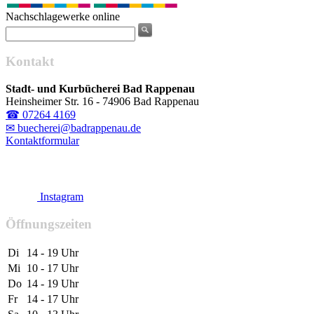
Nachschlagewerke online
Kontakt
Stadt- und Kurbücherei Bad Rappenau
Heinsheimer Str. 16 - 74906 Bad Rappenau
☎ 07264 4169
✉ buecherei@badrappenau.de
Kontaktformular
Instagram
Öffnungszeiten
Di
14 - 19 Uhr
Mi
10 - 17 Uhr
Do
14 - 19 Uhr
Fr
14 - 17 Uhr