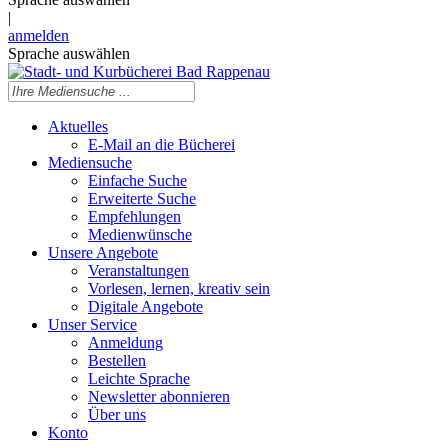
|
anmelden
Sprache auswählen
Aktuelles
E-Mail an die Bücherei
Mediensuche
Einfache Suche
Erweiterte Suche
Empfehlungen
Medienwünsche
Unsere Angebote
Veranstaltungen
Vorlesen, lernen, kreativ sein
Digitale Angebote
Unser Service
Anmeldung
Bestellen
Leichte Sprache
Newsletter abonnieren
Über uns
Konto