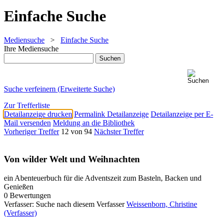
Einfache Suche
Mediensuche
>
Einfache Suche
Ihre Mediensuche
Suche verfeinern (Erweiterte Suche)
Zur Trefferliste
Detailanzeige drucken
Permalink Detailanzeige
Detailanzeige per E-
Mail versenden
Meldung an die Bibliothek
Vorheriger Treffer
12 von 94
Nächster Treffer
Von wilder Welt und Weihnachten
ein Abenteuerbuch für die Adventszeit zum Basteln, Backen und
Genießen
0 Bewertungen
Verfasser:
Suche nach diesem Verfasser
Weissenborn, Christine
(Verfasser)