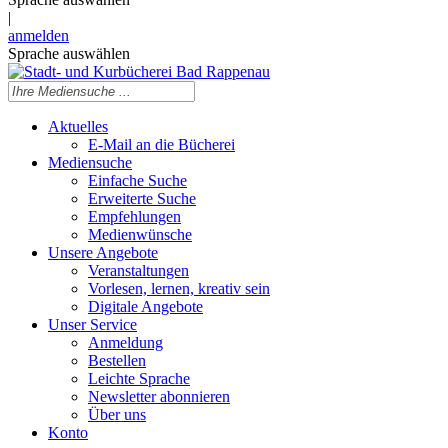
|
anmelden
Sprache auswählen
Aktuelles
E-Mail an die Bücherei
Mediensuche
Einfache Suche
Erweiterte Suche
Empfehlungen
Medienwünsche
Unsere Angebote
Veranstaltungen
Vorlesen, lernen, kreativ sein
Digitale Angebote
Unser Service
Anmeldung
Bestellen
Leichte Sprache
Newsletter abonnieren
Über uns
Konto