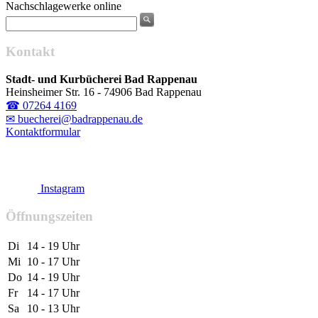
Nachschlagewerke online
Kontakt
Stadt- und Kurbücherei Bad Rappenau
Heinsheimer Str. 16 - 74906 Bad Rappenau
☎ 07264 4169
✉ buecherei@badrappenau.de
Kontaktformular
Instagram
Öffnungszeiten
Di
14 - 19 Uhr
Mi
10 - 17 Uhr
Do
14 - 19 Uhr
Fr
14 - 17 Uhr
Sa
10 - 13 Uhr