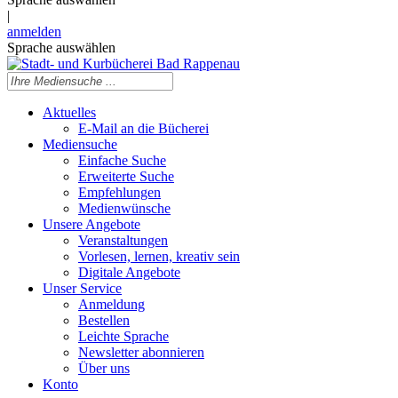
|
anmelden
Sprache auswählen
Aktuelles
E-Mail an die Bücherei
Mediensuche
Einfache Suche
Erweiterte Suche
Empfehlungen
Medienwünsche
Unsere Angebote
Veranstaltungen
Vorlesen, lernen, kreativ sein
Digitale Angebote
Unser Service
Anmeldung
Bestellen
Leichte Sprache
Newsletter abonnieren
Über uns
Konto