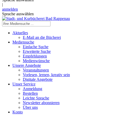
|
anmelden
Sprache auswählen
Aktuelles
E-Mail an die Bücherei
Mediensuche
Einfache Suche
Erweiterte Suche
Empfehlungen
Medienwünsche
Unsere Angebote
Veranstaltungen
Vorlesen, lernen, kreativ sein
Digitale Angebote
Unser Service
Anmeldung
Bestellen
Leichte Sprache
Newsletter abonnieren
Über uns
Konto