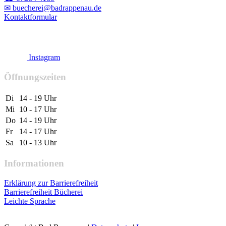
✉ buecherei@badrappenau.de
Kontaktformular
Instagram
Öffnungszeiten
Di
14 - 19 Uhr
Mi
10 - 17 Uhr
Do
14 - 19 Uhr
Fr
14 - 17 Uhr
Sa
10 - 13 Uhr
Informationen
Erklärung zur Barrierefreiheit
Barrierefreiheit Bücherei
Leichte Sprache