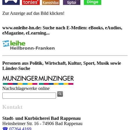
Zur Anzeige auf das Bild klicken!
www.onleihe-hn.de: Suche nach E-Medien: eBooks, eAudios,
eMagazine, eLearning...
Personen aus Politik, Wirtschaft, Kultur, Sport, Musik sowie
Länder-Suche
Nachschlagewerke online
Kontakt
Stadt- und Kurbücherei Bad Rappenau
Heinsheimer Str. 16 - 74906 Bad Rappenau
☎ 07264 4169