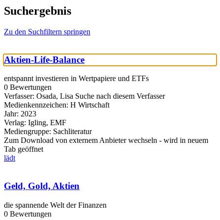
Suchergebnis
Zu den Suchfiltern springen
Aktien-Life-Balance
entspannt investieren in Wertpapiere und ETFs
0 Bewertungen
Verfasser:
Osada, Lisa
Suche nach diesem Verfasser
Medienkennzeichen:
H Wirtschaft
Jahr:
2023
Verlag:
Igling, EMF
Mediengruppe:
Sachliteratur
Zum Download von externem Anbieter wechseln - wird in neuem
Tab geöffnet
lädt
Geld, Gold, Aktien
die spannende Welt der Finanzen
0 Bewertungen