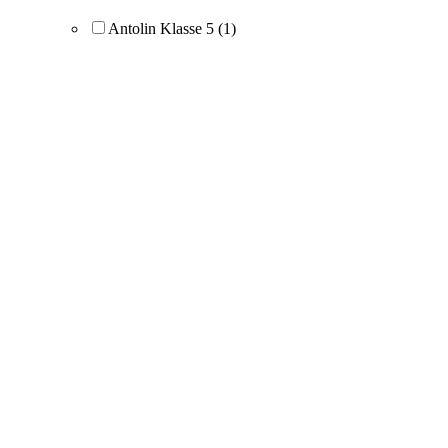
Antolin Klasse 5
(1)