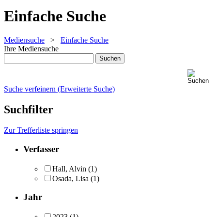
Einfache Suche
Mediensuche
>
Einfache Suche
Ihre Mediensuche
Suche verfeinern (Erweiterte Suche)
Suchfilter
Zur Trefferliste springen
Verfasser
Hall, Alvin
(1)
Osada, Lisa
(1)
Jahr
2023
(1)