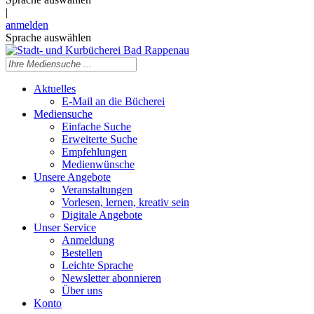
|
anmelden
Sprache auswählen
Aktuelles
E-Mail an die Bücherei
Mediensuche
Einfache Suche
Erweiterte Suche
Empfehlungen
Medienwünsche
Unsere Angebote
Veranstaltungen
Vorlesen, lernen, kreativ sein
Digitale Angebote
Unser Service
Anmeldung
Bestellen
Leichte Sprache
Newsletter abonnieren
Über uns
Konto