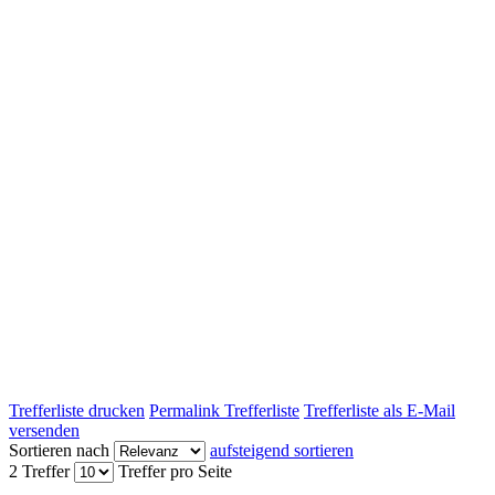
Trefferliste drucken
Permalink Trefferliste
Trefferliste als E-Mail
versenden
Sortieren nach
aufsteigend sortieren
2 Treffer
Treffer pro Seite