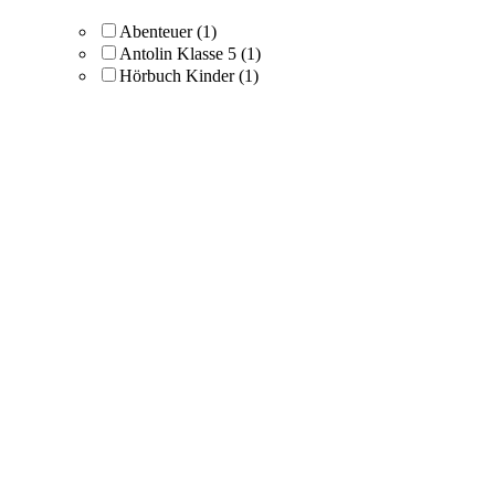
Abenteuer
(1)
Antolin Klasse 5
(1)
Hörbuch Kinder
(1)