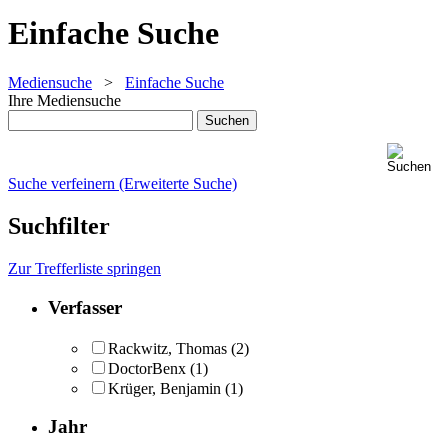
Einfache Suche
Mediensuche
>
Einfache Suche
Ihre Mediensuche
Suche verfeinern (Erweiterte Suche)
Suchfilter
Zur Trefferliste springen
Verfasser
Rackwitz, Thomas
(2)
DoctorBenx
(1)
Krüger, Benjamin
(1)
Jahr