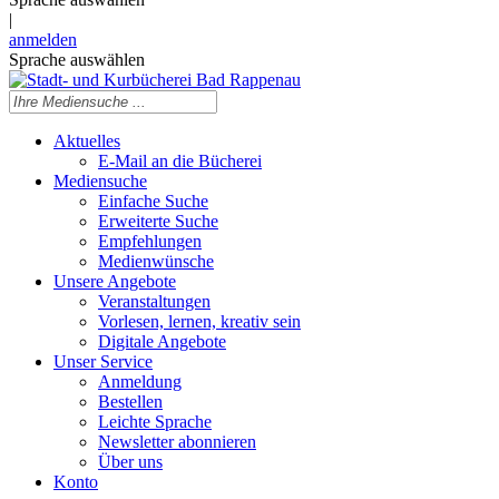
|
anmelden
Sprache auswählen
Aktuelles
E-Mail an die Bücherei
Mediensuche
Einfache Suche
Erweiterte Suche
Empfehlungen
Medienwünsche
Unsere Angebote
Veranstaltungen
Vorlesen, lernen, kreativ sein
Digitale Angebote
Unser Service
Anmeldung
Bestellen
Leichte Sprache
Newsletter abonnieren
Über uns
Konto