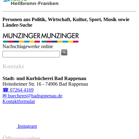
Personen aus Politik, Wirtschaft, Kultur, Sport, Musik sowie
Länder-Suche
Nachschlagewerke online
Kontakt
Stadt- und Kurbücherei Bad Rappenau
Heinsheimer Str. 16 - 74906 Bad Rappenau
☎ 07264 4169
✉ buecherei@badrappenau.de
Kontaktformular
Instagram
Öffnungszeiten