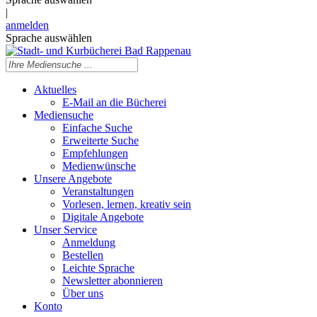
|
anmelden
Sprache auswählen
Aktuelles
E-Mail an die Bücherei
Mediensuche
Einfache Suche
Erweiterte Suche
Empfehlungen
Medienwünsche
Unsere Angebote
Veranstaltungen
Vorlesen, lernen, kreativ sein
Digitale Angebote
Unser Service
Anmeldung
Bestellen
Leichte Sprache
Newsletter abonnieren
Über uns
Konto