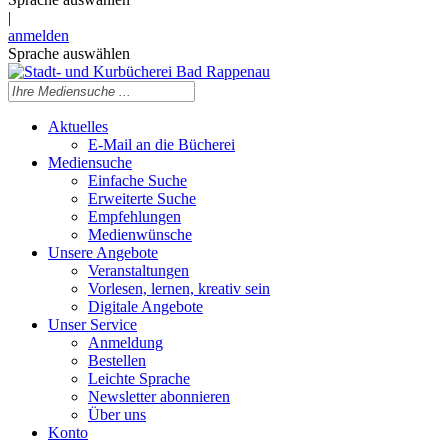
|
anmelden
Sprache auswählen
Aktuelles
E-Mail an die Bücherei
Mediensuche
Einfache Suche
Erweiterte Suche
Empfehlungen
Medienwünsche
Unsere Angebote
Veranstaltungen
Vorlesen, lernen, kreativ sein
Digitale Angebote
Unser Service
Anmeldung
Bestellen
Leichte Sprache
Newsletter abonnieren
Über uns
Konto