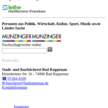
Personen aus Politik, Wirtschaft, Kultur, Sport, Musik sowie
Länder-Suche
Nachschlagewerke online
Kontakt
Stadt- und Kurbücherei Bad Rappenau
Heinsheimer Str. 16 - 74906 Bad Rappenau
☎ 07264 4169
✉ buecherei@badrappenau.de
Kontaktformular
Instagram