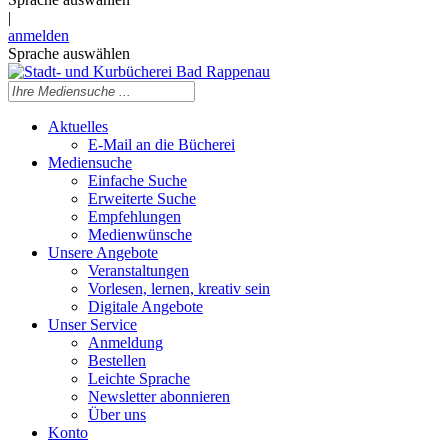
|
anmelden
Sprache auswählen
Aktuelles
E-Mail an die Bücherei
Mediensuche
Einfache Suche
Erweiterte Suche
Empfehlungen
Medienwünsche
Unsere Angebote
Veranstaltungen
Vorlesen, lernen, kreativ sein
Digitale Angebote
Unser Service
Anmeldung
Bestellen
Leichte Sprache
Newsletter abonnieren
Über uns
Konto