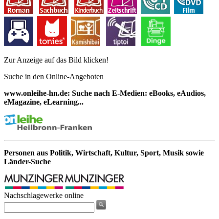
Zur Anzeige auf das Bild klicken!
Suche in den Online-Angeboten
www.onleihe-hn.de: Suche nach E-Medien: eBooks, eAudios,
eMagazine, eLearning...
Personen aus Politik, Wirtschaft, Kultur, Sport, Musik sowie
Länder-Suche
Nachschlagewerke online