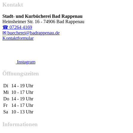
Kontakt
Stadt- und Kurbücherei Bad Rappenau
Heinsheimer Str. 16 - 74906 Bad Rappenau
☎ 07264 4169
✉ buecherei@badrappenau.de
Kontaktformular
Instagram
Öffnungszeiten
Di
14 - 19 Uhr
Mi
10 - 17 Uhr
Do
14 - 19 Uhr
Fr
14 - 17 Uhr
Sa
10 - 13 Uhr
Informationen