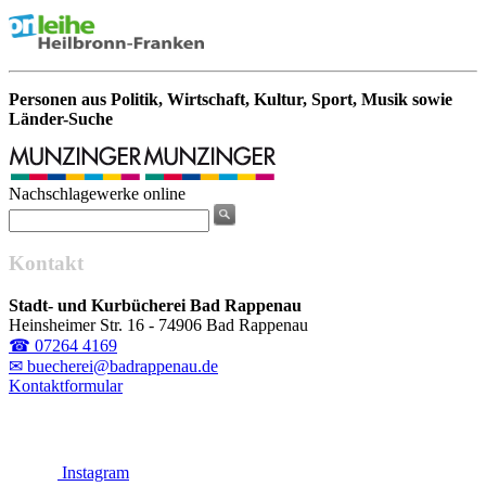
Personen aus Politik, Wirtschaft, Kultur, Sport, Musik sowie
Länder-Suche
Nachschlagewerke online
Kontakt
Stadt- und Kurbücherei Bad Rappenau
Heinsheimer Str. 16 - 74906 Bad Rappenau
☎ 07264 4169
✉ buecherei@badrappenau.de
Kontaktformular
Instagram