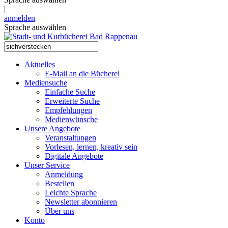
|
anmelden
Sprache auswählen
Aktuelles
E-Mail an die Bücherei
Mediensuche
Einfache Suche
Erweiterte Suche
Empfehlungen
Medienwünsche
Unsere Angebote
Veranstaltungen
Vorlesen, lernen, kreativ sein
Digitale Angebote
Unser Service
Anmeldung
Bestellen
Leichte Sprache
Newsletter abonnieren
Über uns
Konto