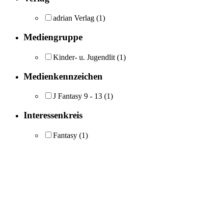
adrian Verlag
(1)
Mediengruppe
Kinder- u. Jugendlit
(1)
Medienkennzeichen
J Fantasy 9 - 13
(1)
Interessenkreis
Fantasy
(1)