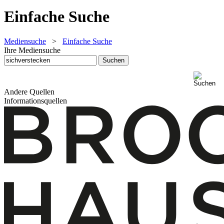
Einfache Suche
Mediensuche
>
Einfache Suche
Ihre Mediensuche
Andere Quellen
Informationsquellen