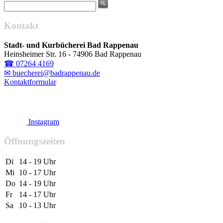
Kontakt
Stadt- und Kurbücherei Bad Rappenau
Heinsheimer Str. 16 - 74906 Bad Rappenau
☎ 07264 4169
✉ buecherei@badrappenau.de
Kontaktformular
Instagram
Öffnungszeiten
Di
14 - 19 Uhr
Mi
10 - 17 Uhr
Do
14 - 19 Uhr
Fr
14 - 17 Uhr
Sa
10 - 13 Uhr