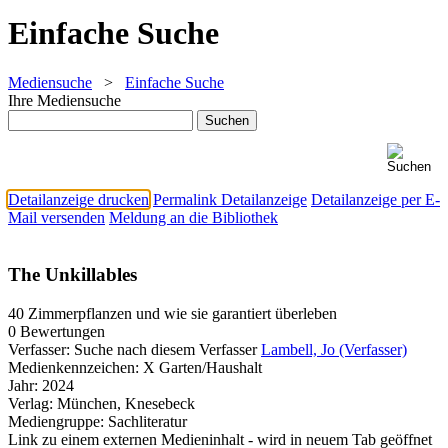
Einfache Suche
Mediensuche
>
Einfache Suche
Ihre Mediensuche
Detailanzeige drucken
Permalink Detailanzeige
Detailanzeige per E-
Mail versenden
Meldung an die Bibliothek
The Unkillables
40 Zimmerpflanzen und wie sie garantiert überleben
0 Bewertungen
Verfasser:
Suche nach diesem Verfasser
Lambell, Jo (Verfasser)
Medienkennzeichen:
X Garten/Haushalt
Jahr:
2024
Verlag:
München, Knesebeck
Mediengruppe:
Sachliteratur
Link zu einem externen Medieninhalt - wird in neuem Tab geöffnet