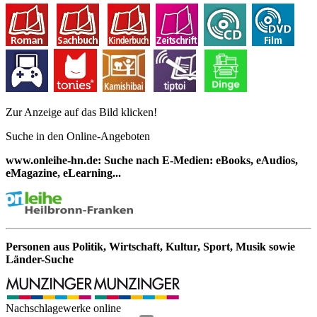
Zur Anzeige auf das Bild klicken!
Suche in den Online-Angeboten
www.onleihe-hn.de: Suche nach E-Medien: eBooks, eAudios,
eMagazine, eLearning...
Personen aus Politik, Wirtschaft, Kultur, Sport, Musik sowie
Länder-Suche
Nachschlagewerke online