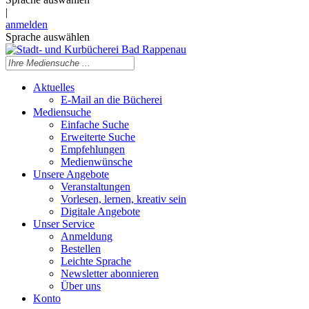
|
anmelden
Sprache auswählen
Aktuelles
E-Mail an die Bücherei
Mediensuche
Einfache Suche
Erweiterte Suche
Empfehlungen
Medienwünsche
Unsere Angebote
Veranstaltungen
Vorlesen, lernen, kreativ sein
Digitale Angebote
Unser Service
Anmeldung
Bestellen
Leichte Sprache
Newsletter abonnieren
Über uns
Konto