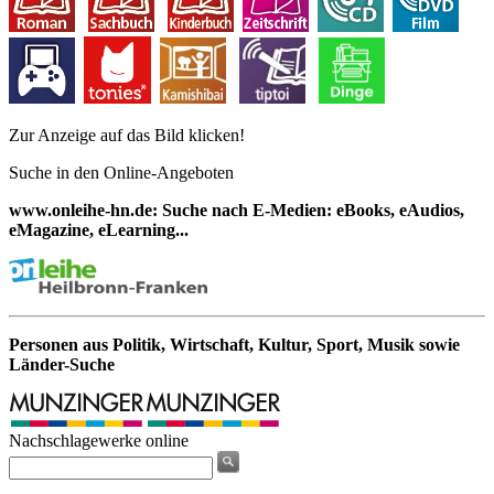
Zur Anzeige auf das Bild klicken!
Suche in den Online-Angeboten
www.onleihe-hn.de: Suche nach E-Medien: eBooks, eAudios,
eMagazine, eLearning...
Personen aus Politik, Wirtschaft, Kultur, Sport, Musik sowie
Länder-Suche
Nachschlagewerke online