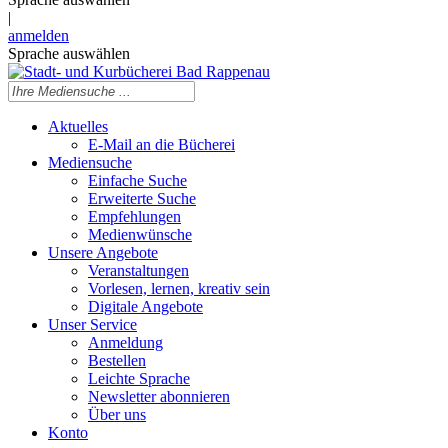
|
anmelden
Sprache auswählen
Aktuelles
E-Mail an die Bücherei
Mediensuche
Einfache Suche
Erweiterte Suche
Empfehlungen
Medienwünsche
Unsere Angebote
Veranstaltungen
Vorlesen, lernen, kreativ sein
Digitale Angebote
Unser Service
Anmeldung
Bestellen
Leichte Sprache
Newsletter abonnieren
Über uns
Konto