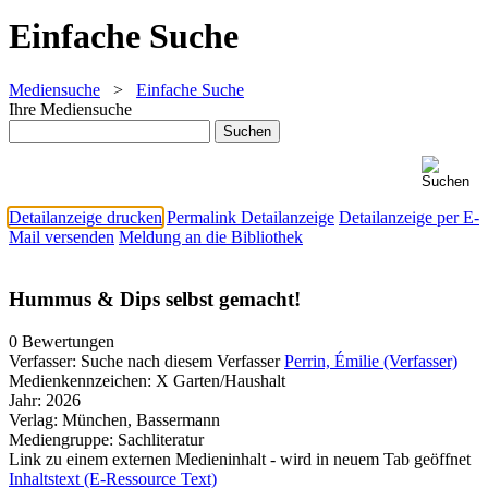
Einfache Suche
Mediensuche
>
Einfache Suche
Ihre Mediensuche
Detailanzeige drucken
Permalink Detailanzeige
Detailanzeige per E-
Mail versenden
Meldung an die Bibliothek
Hummus & Dips selbst gemacht!
0 Bewertungen
Verfasser:
Suche nach diesem Verfasser
Perrin, Émilie (Verfasser)
Medienkennzeichen:
X Garten/Haushalt
Jahr:
2026
Verlag:
München, Bassermann
Mediengruppe:
Sachliteratur
Link zu einem externen Medieninhalt - wird in neuem Tab geöffnet
Inhaltstext (E-Ressource Text)