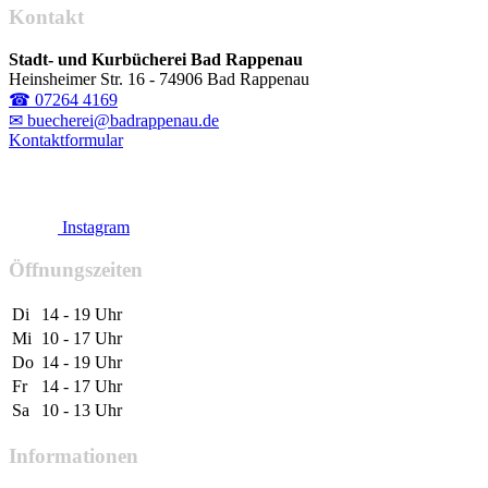
Kontakt
Stadt- und Kurbücherei Bad Rappenau
Heinsheimer Str. 16 - 74906 Bad Rappenau
☎ 07264 4169
✉ buecherei@badrappenau.de
Kontaktformular
Instagram
Öffnungszeiten
Di
14 - 19 Uhr
Mi
10 - 17 Uhr
Do
14 - 19 Uhr
Fr
14 - 17 Uhr
Sa
10 - 13 Uhr
Informationen