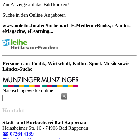
Zur Anzeige auf das Bild klicken!
Suche in den Online-Angeboten
www.onleihe-hn.de: Suche nach E-Medien: eBooks, eAudios,
eMagazine, eLearning...
Personen aus Politik, Wirtschaft, Kultur, Sport, Musik sowie
Länder-Suche
Nachschlagewerke online
Kontakt
Stadt- und Kurbücherei Bad Rappenau
Heinsheimer Str. 16 - 74906 Bad Rappenau
☎ 07264 4169