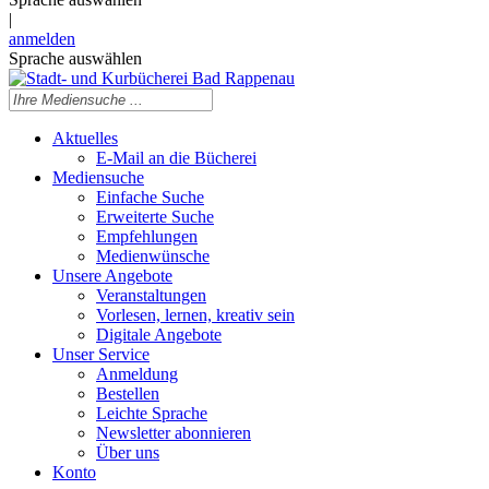
|
anmelden
Sprache auswählen
Aktuelles
E-Mail an die Bücherei
Mediensuche
Einfache Suche
Erweiterte Suche
Empfehlungen
Medienwünsche
Unsere Angebote
Veranstaltungen
Vorlesen, lernen, kreativ sein
Digitale Angebote
Unser Service
Anmeldung
Bestellen
Leichte Sprache
Newsletter abonnieren
Über uns
Konto