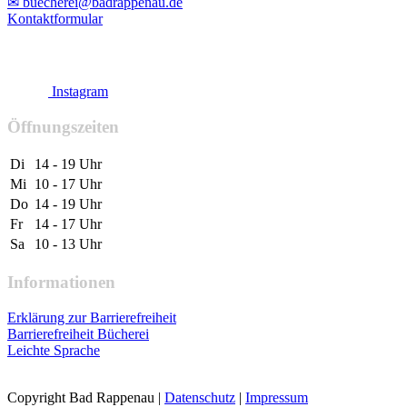
✉ buecherei@badrappenau.de
Kontaktformular
Instagram
Öffnungszeiten
Di
14 - 19 Uhr
Mi
10 - 17 Uhr
Do
14 - 19 Uhr
Fr
14 - 17 Uhr
Sa
10 - 13 Uhr
Informationen
Erklärung zur Barrierefreiheit
Barrierefreiheit Bücherei
Leichte Sprache
Copyright Bad Rappenau
|
Datenschutz
|
Impressum