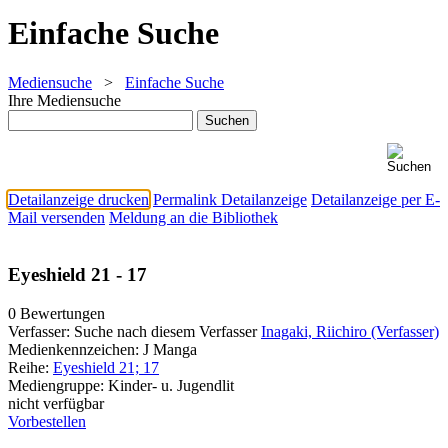
Einfache Suche
Mediensuche
>
Einfache Suche
Ihre Mediensuche
Detailanzeige drucken
Permalink Detailanzeige
Detailanzeige per E-
Mail versenden
Meldung an die Bibliothek
Eyeshield 21 - 17
0 Bewertungen
Verfasser:
Suche nach diesem Verfasser
Inagaki, Riichiro (Verfasser)
Medienkennzeichen:
J Manga
Reihe:
Eyeshield 21; 17
Mediengruppe:
Kinder- u. Jugendlit
nicht verfügbar
Vorbestellen