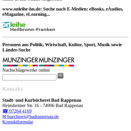
www.onleihe-hn.de: Suche nach E-Medien: eBooks, eAudios,
eMagazine, eLearning...
Personen aus Politik, Wirtschaft, Kultur, Sport, Musik sowie
Länder-Suche
Nachschlagewerke online
Kontakt
Stadt- und Kurbücherei Bad Rappenau
Heinsheimer Str. 16 - 74906 Bad Rappenau
☎ 07264 4169
✉ buecherei@badrappenau.de
Kontaktformular