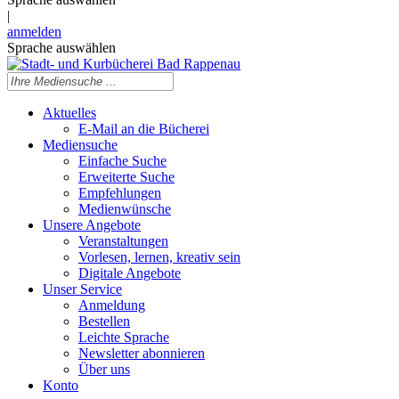
|
anmelden
Sprache auswählen
Aktuelles
E-Mail an die Bücherei
Mediensuche
Einfache Suche
Erweiterte Suche
Empfehlungen
Medienwünsche
Unsere Angebote
Veranstaltungen
Vorlesen, lernen, kreativ sein
Digitale Angebote
Unser Service
Anmeldung
Bestellen
Leichte Sprache
Newsletter abonnieren
Über uns
Konto