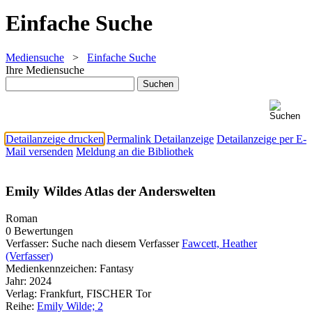
Einfache Suche
Mediensuche
>
Einfache Suche
Ihre Mediensuche
Detailanzeige drucken
Permalink Detailanzeige
Detailanzeige per E-
Mail versenden
Meldung an die Bibliothek
Emily Wildes Atlas der Anderswelten
Roman
0 Bewertungen
Verfasser:
Suche nach diesem Verfasser
Fawcett, Heather
(Verfasser)
Medienkennzeichen:
Fantasy
Jahr:
2024
Verlag:
Frankfurt, FISCHER Tor
Reihe:
Emily Wilde; 2