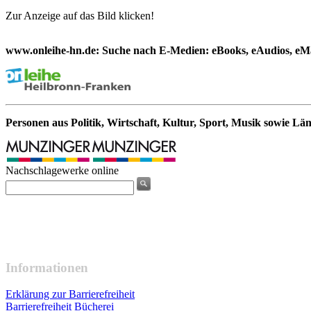
Zur Anzeige auf das Bild klicken!
www.onleihe-hn.de: Suche nach E-Medien: eBooks, eAudios, eMa
Personen aus Politik, Wirtschaft, Kultur, Sport, Musik sowie Lä
Nachschlagewerke online
Informationen
Erklärung zur Barrierefreiheit
Barrierefreiheit Bücherei