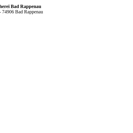
cherei Bad Rappenau
6 - 74906 Bad Rappenau