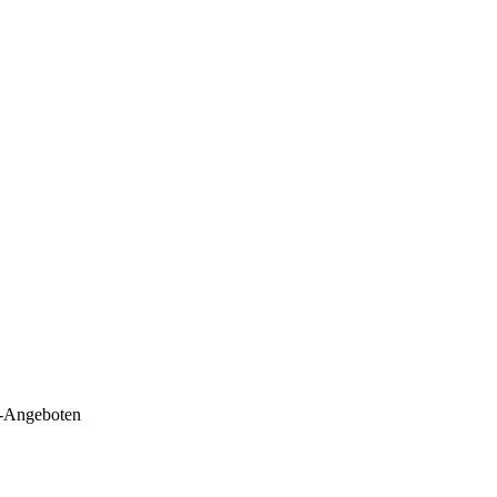
e-Angeboten