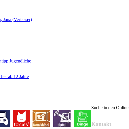
, Jana (Verfasser)
tipp Jugendliche
her ab 12 Jahre
Suche in den Onlin
Kontakt