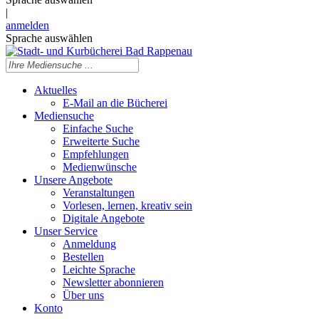
|
anmelden
Sprache auswählen
Aktuelles
E-Mail an die Bücherei
Mediensuche
Einfache Suche
Erweiterte Suche
Empfehlungen
Medienwünsche
Unsere Angebote
Veranstaltungen
Vorlesen, lernen, kreativ sein
Digitale Angebote
Unser Service
Anmeldung
Bestellen
Leichte Sprache
Newsletter abonnieren
Über uns
Konto