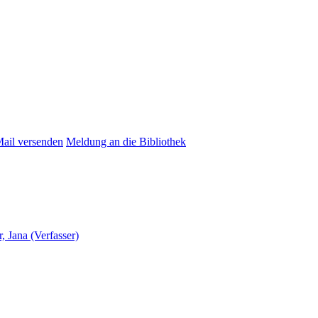
Mail versenden
Meldung an die Bibliothek
, Jana (Verfasser)