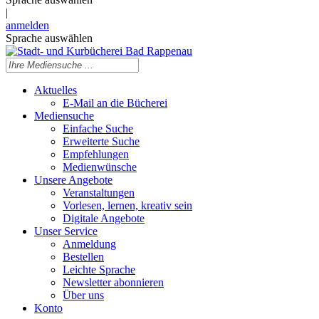
|
anmelden
Sprache auswählen
Aktuelles
E-Mail an die Bücherei
Mediensuche
Einfache Suche
Erweiterte Suche
Empfehlungen
Medienwünsche
Unsere Angebote
Veranstaltungen
Vorlesen, lernen, kreativ sein
Digitale Angebote
Unser Service
Anmeldung
Bestellen
Leichte Sprache
Newsletter abonnieren
Über uns
Konto