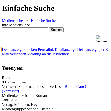
Einfache Suche
Mediensuche
>
Einfache Suche
Ihre Mediensuche
Detailanzeige drucken
Permalink Detailanzeige
Detailanzeige per E-
Mail versenden
Meldung an die Bibliothek
Yesteryear
Roman
0 Bewertungen
Verfasser:
Suche nach diesem Verfasser
Burke, Caro Claire
(Verfasser)
Medienkennzeichen:
Roman
Jahr:
2026
Verlag:
München, Heyne
Mediengruppe:
Schöne Literatur