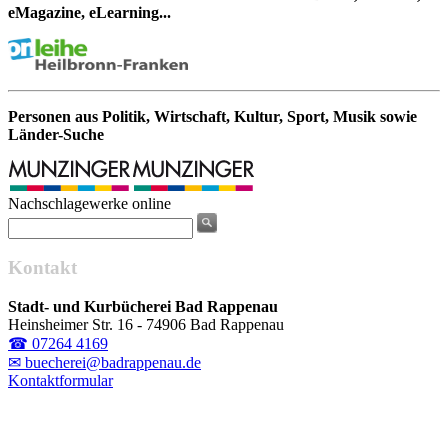
eMagazine, eLearning...
Personen aus Politik, Wirtschaft, Kultur, Sport, Musik sowie
Länder-Suche
Nachschlagewerke online
Kontakt
Stadt- und Kurbücherei Bad Rappenau
Heinsheimer Str. 16 - 74906 Bad Rappenau
☎ 07264 4169
✉ buecherei@badrappenau.de
Kontaktformular