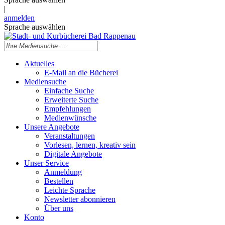
|
anmelden
Sprache auswählen
Aktuelles
E-Mail an die Bücherei
Mediensuche
Einfache Suche
Erweiterte Suche
Empfehlungen
Medienwünsche
Unsere Angebote
Veranstaltungen
Vorlesen, lernen, kreativ sein
Digitale Angebote
Unser Service
Anmeldung
Bestellen
Leichte Sprache
Newsletter abonnieren
Über uns
Konto