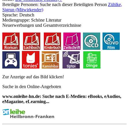
Beteiligte Personen:
Suche nach dieser Beteiligten Person
Zühlke,
Sigrun (Mitwirkender)
Sprache:
Deutsch
Mediengruppe:
Schöne Literatur
Neuerwerbungen und Gesamtverzeichnisse
Zur Anzeige auf das Bild klicken!
Suche in den Online-Angeboten
www.onleihe-hn.de: Suche nach E-Medien: eBooks, eAudios,
eMagazine, eLearning...