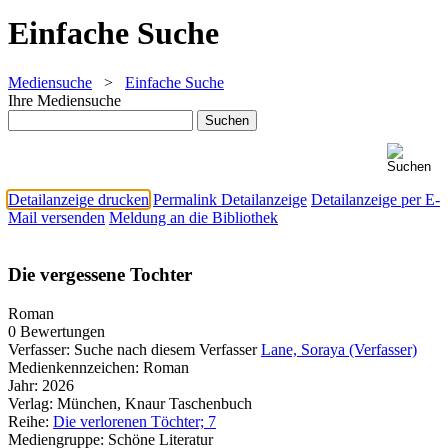
Einfache Suche
Mediensuche
>
Einfache Suche
Ihre Mediensuche
Detailanzeige drucken
Permalink Detailanzeige
Detailanzeige per E-
Mail versenden
Meldung an die Bibliothek
Die vergessene Tochter
Roman
0 Bewertungen
Verfasser:
Suche nach diesem Verfasser
Lane, Soraya (Verfasser)
Medienkennzeichen:
Roman
Jahr:
2026
Verlag:
München, Knaur Taschenbuch
Reihe:
Die verlorenen Töchter; 7
Mediengruppe:
Schöne Literatur