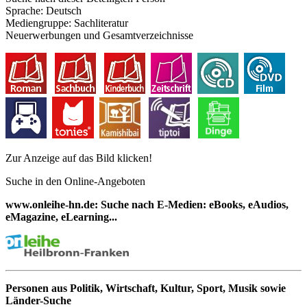
Sprache:
Deutsch
Mediengruppe:
Sachliteratur
Neuerwerbungen und Gesamtverzeichnisse
Zur Anzeige auf das Bild klicken!
Suche in den Online-Angeboten
www.onleihe-hn.de: Suche nach E-Medien: eBooks, eAudios,
eMagazine, eLearning...
Personen aus Politik, Wirtschaft, Kultur, Sport, Musik sowie
Länder-Suche