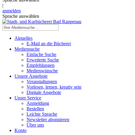
|
anmelden
Sprache auswählen
Aktuelles
E-Mail an die Bücherei
Mediensuche
Einfache Suche
Erweiterte Suche
Empfehlungen
Medienwünsche
Unsere Angebote
Veranstaltungen
Vorlesen, lernen, kreativ sein
Digitale Angebote
Unser Service
Anmeldung
Bestellen
Leichte Sprache
Newsletter abonnieren
Über uns
Konto