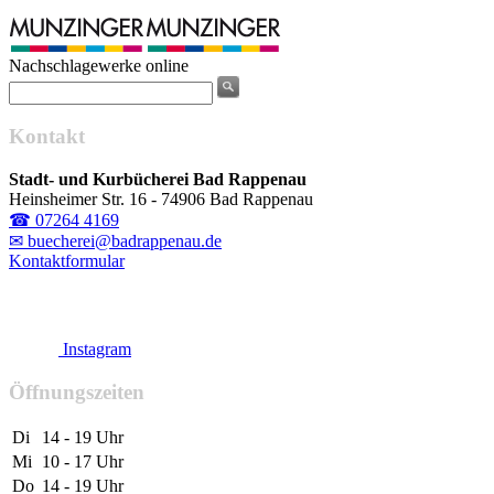
Nachschlagewerke online
Kontakt
Stadt- und Kurbücherei Bad Rappenau
Heinsheimer Str. 16 - 74906 Bad Rappenau
☎ 07264 4169
✉ buecherei@badrappenau.de
Kontaktformular
Instagram
Öffnungszeiten
Di
14 - 19 Uhr
Mi
10 - 17 Uhr
Do
14 - 19 Uhr