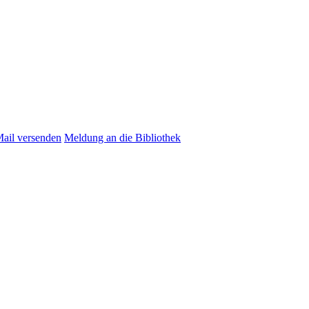
Mail versenden
Meldung an die Bibliothek