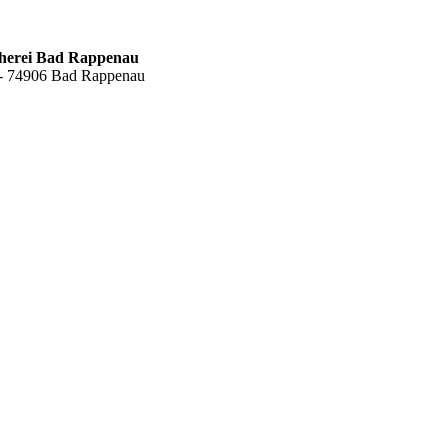
cherei Bad Rappenau
6 - 74906 Bad Rappenau