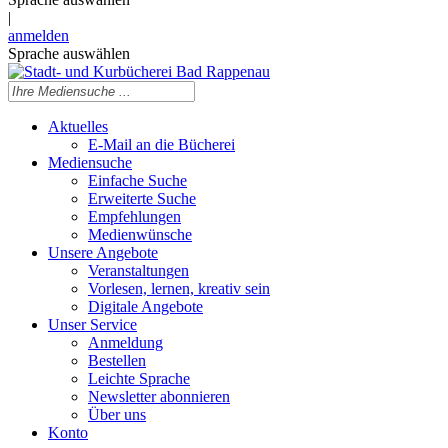
|
anmelden
Sprache auswählen
Aktuelles
E-Mail an die Bücherei
Mediensuche
Einfache Suche
Erweiterte Suche
Empfehlungen
Medienwünsche
Unsere Angebote
Veranstaltungen
Vorlesen, lernen, kreativ sein
Digitale Angebote
Unser Service
Anmeldung
Bestellen
Leichte Sprache
Newsletter abonnieren
Über uns
Konto