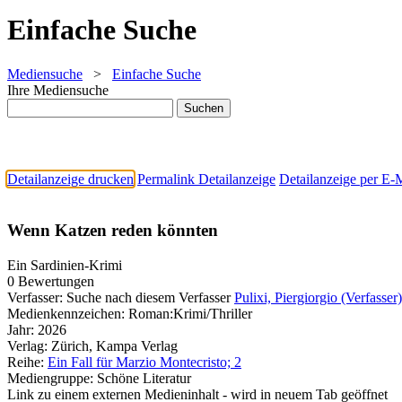
Einfache Suche
Mediensuche
>
Einfache Suche
Ihre Mediensuche
Detailanzeige drucken
Permalink Detailanzeige
Detailanzeige per E-
Wenn Katzen reden könnten
Ein Sardinien-Krimi
0 Bewertungen
Verfasser:
Suche nach diesem Verfasser
Pulixi, Piergiorgio (Verfasser)
Medienkennzeichen:
Roman:Krimi/Thriller
Jahr:
2026
Verlag:
Zürich, Kampa Verlag
Reihe:
Ein Fall für Marzio Montecristo; 2
Mediengruppe:
Schöne Literatur
Link zu einem externen Medieninhalt - wird in neuem Tab geöffnet