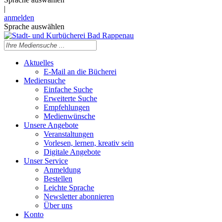
|
anmelden
Sprache auswählen
Aktuelles
E-Mail an die Bücherei
Mediensuche
Einfache Suche
Erweiterte Suche
Empfehlungen
Medienwünsche
Unsere Angebote
Veranstaltungen
Vorlesen, lernen, kreativ sein
Digitale Angebote
Unser Service
Anmeldung
Bestellen
Leichte Sprache
Newsletter abonnieren
Über uns
Konto