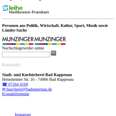
Personen aus Politik, Wirtschaft, Kultur, Sport, Musik sowie
Länder-Suche
Nachschlagewerke online
Kontakt
Stadt- und Kurbücherei Bad Rappenau
Heinsheimer Str. 16 - 74906 Bad Rappenau
☎ 07264 4169
✉ buecherei@badrappenau.de
Kontaktformular
Instagram