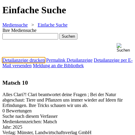
Einfache Suche
Mediensuche
>
Einfache Suche
Ihre Mediensuche
Detailanzeige drucken
Permalink Detailanzeige
Detailanzeige per E-
Mail versenden
Meldung an die Bibliothek
Matsch 10
Alles Clari?! Clari beantwortet deine Fragen ; Bei der Natur
abgeschaut: Tiere und Pflanzen uns immer wieder auf Ideen für
Erfindungen. Ihre Tricks schauen wir uns ab.
0 Bewertungen
Suche nach diesem Verfasser
Medienkennzeichen:
Matsch
Jahr:
2025
Verlag:
Münster, Landwirtschaftsverlag GmbH