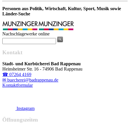
Personen aus Politik, Wirtschaft, Kultur, Sport, Musik sowie
Länder-Suche
Nachschlagewerke online
Kontakt
Stadt- und Kurbücherei Bad Rappenau
Heinsheimer Str. 16 - 74906 Bad Rappenau
☎ 07264 4169
✉ buecherei@badrappenau.de
Kontaktformular
Instagram
Öffnungszeiten