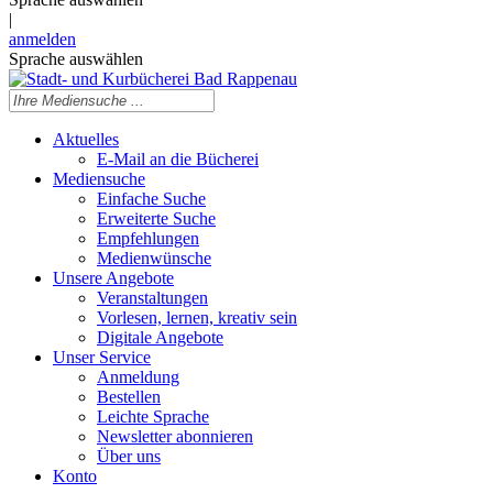
|
anmelden
Sprache auswählen
Aktuelles
E-Mail an die Bücherei
Mediensuche
Einfache Suche
Erweiterte Suche
Empfehlungen
Medienwünsche
Unsere Angebote
Veranstaltungen
Vorlesen, lernen, kreativ sein
Digitale Angebote
Unser Service
Anmeldung
Bestellen
Leichte Sprache
Newsletter abonnieren
Über uns
Konto