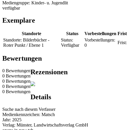
Mediengruppe:
Kinder- u. Jugendlit
verfügbar
Exemplare
Standorte
Status
Vorbestellungen
Frist
Standorte:
Bilderbücher -
Status:
Vorbestellungen:
Frist:
Roter Punkt / Ebene 1
Verfügbar
0
Bewertungen
0 Bewertungen
Rezensionen
0 Bewertungen
0 Bewertungen
0 Bewertungen
0 Bewertungen
Details
Suche nach diesem Verfasser
Medienkennzeichen:
Matsch
Jahr:
2025
Verlag:
Münster, Landwirtschaftsverlag GmbH