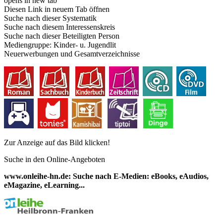
opens in new tab
Diesen Link in neuem Tab öffnen
Suche nach dieser Systematik
Suche nach diesem Interessenskreis
Suche nach dieser Beteiligten Person
Mediengruppe:
Kinder- u. Jugendlit
Neuerwerbungen und Gesamtverzeichnisse
Zur Anzeige auf das Bild klicken!
Suche in den Online-Angeboten
www.onleihe-hn.de: Suche nach E-Medien: eBooks, eAudios,
eMagazine, eLearning...